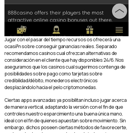
Jugar con el pasar del tiempo recursos os ofrecerá una
ocasií³n sobre conseguir ganancias reales. Separado
recomendamos casinos cual ofrezcan alternativas de
consideración en el cliente que hay disponibles 24/6. Nos
aseguramos que los casinos cual sugerimos contenga de
posibilidades sobre pago como tarjetas sobre
credibilidad/débito, monederos electrónicos
desplazándolo hacia el pelo criptomonedas.
Ciertas apps avanzadas ya posibilitan incluso jugar acerca
de manera vertical, adaptando la versión con el fin de que
controles nuestro esparcimiento una buena única mano,
ideal con el fin de quienes apuestan sobre movimiento. Sin
embargo, dichos poseen ciertas métodos de favorecerte,