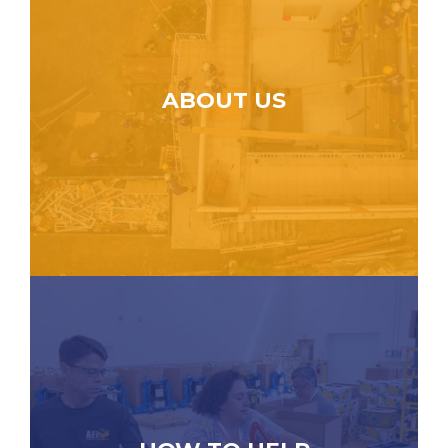
ABOUT US