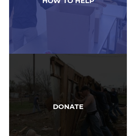
HOW TO HELP
DONATE