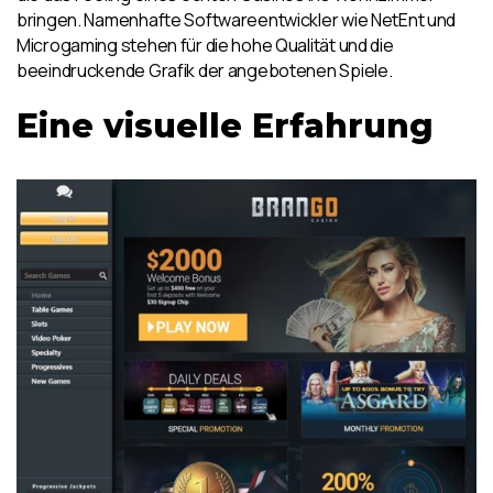
bringen. Namenhafte Softwareentwickler wie NetEnt und
Microgaming stehen für die hohe Qualität und die
beeindruckende Grafik der angebotenen Spiele.
Eine visuelle Erfahrung