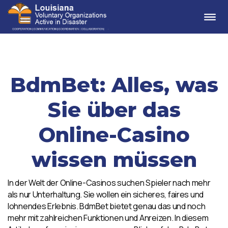
Me
BdmBet: Alles, was
Sie über das
Online-Casino
wissen müssen
In der Welt der Online-Casinos suchen Spieler nach mehr
als nur Unterhaltung. Sie wollen ein sicheres, faires und
lohnendes Erlebnis. BdmBet bietet genau das und noch
mehr mit zahlreichen Funktionen und Anreizen. In diesem