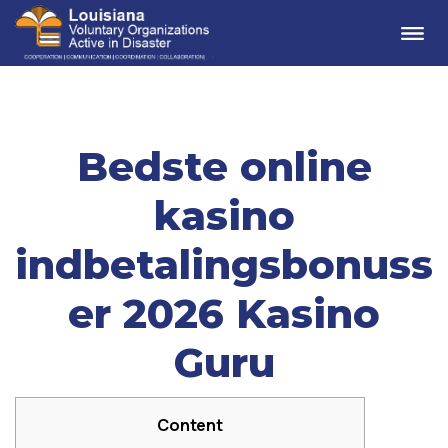
Me
Bedste online
kasino
indbetalingsbonuss
er 2026 Kasino
Guru
Content