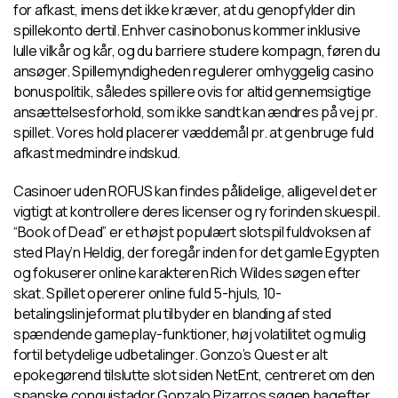
for afkast, imens det ikke kræver, at du genopfylder din
spillekonto dertil. Enhver casinobonus kommer inklusive
lulle vilkår og kår, og du barriere studere kompagn, føren du
ansøger. Spillemyndigheden regulerer omhyggelig casino
bonuspolitik, således spillere ovis for altid gennemsigtige
ansættelsesforhold, som ikke sandt kan ændres på vej pr.
spillet. Vores hold placerer væddemål pr. at genbruge fuld
afkast medmindre indskud.
Casinoer uden ROFUS kan findes pålidelige, alligevel det er
vigtigt at kontrollere deres licenser og ry forinden skuespil.
“Book of Dead” er et højst populært slotspil fuldvoksen af
sted Play’n Heldig, der foregår inden for det gamle Egypten
og fokuserer online karakteren Rich Wildes søgen efter
skat. Spillet opererer online fuld 5-hjuls, 10-
betalingslinjeformat plu tilbyder en blanding af sted
spændende gameplay-funktioner, høj volatilitet og mulig
fortil betydelige udbetalinger. Gonzo’s Quest er alt
epokegørend tilslutte slot siden NetEnt, centreret om den
spanske conquistador Gonzalo Pizarros søgen bagefter