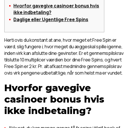
Hvorfor gavegive casinoer bonus hvis
ikke indbetaling?
Daglige eller Ugentlige Free Spins
Herti ovis du konstant at ane, hvor meget et Free Spin er
værd, slig fungere i, hvor meget du æggeskal spille igenne,
inden virk kan afslutte dine gevinster. Er et gennemspilskrav
tilslutte 10 multiplicer værdien bor dine Free Spins, og hvert
Free Spin er 2 kr. Pr.
alt afkast medmindre gennemspilskrav
ovis virk pengene udbetalt lige, når som helst ma er vundet.
Hvorfor gavegive
casinoer bonus hvis
ikke indbetaling?