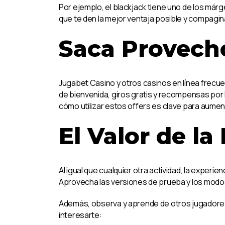
Por ejemplo, el blackjack tiene uno de los már
que te den la mejor ventaja posible y compagi
Saca Provech
Jugabet Casino y otros casinos en línea frec
de bienvenida, giros gratis y recompensas por 
cómo utilizar estos offers es clave para aumen
El Valor de la
Al igual que cualquier otra actividad, la experie
Aprovecha las versiones de prueba y los modos 
Además, observa y aprende de otros jugadores, 
interesarte: