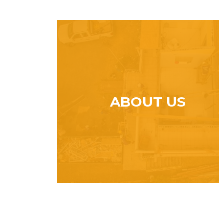
ABOUT US