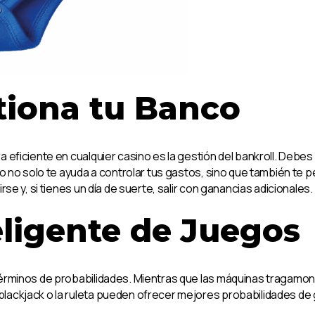
tiona tu Banco
a eficiente en cualquier casino es la gestión del bankroll. Deb
to no solo te ayuda a controlar tus gastos, sino que también te 
se y, si tienes un día de suerte, salir con ganancias adicionales.
eligente de Juegos
términos de probabilidades. Mientras que las máquinas tragamo
lackjack o la ruleta pueden ofrecer mejores probabilidades de g