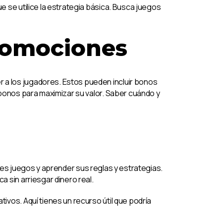
 se utilice la estrategia básica. Busca juegos
romociones
 a los jugadores. Estos pueden incluir bonos
 bonos para maximizar su valor. Saber cuándo y
entes juegos y aprender sus reglas y estrategias.
 sin arriesgar dinero real.
ivos. Aquí tienes un recurso útil que podría