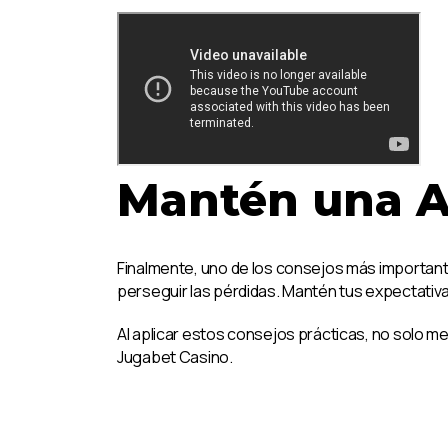
Mantén una A
Finalmente, uno de los consejos más important
perseguir las pérdidas. Mantén tus expectativa
Al aplicar estos consejos prácticas, no solo m
Jugabet Casino.