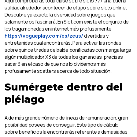
Aquí comprobarás toda clase sobre slots 777 una buena
utilidad alrededor acontecer de el tipo sobre slots online.
Descubre ya exacto la diversidad sobre juegos que
solamente os fascinará. En Slot.com existe el conjunto de
los tragamonedas en internet más profusamente
https://vogueplay.com/es/zeus/
divertidas y
entretenidas cual encontrarás. Para activar las rondas
sobre quince tiradas de balde bonificadas con manga larga
algún multiplicador X3 de todas los ganancias, precisas
sacar 3 en el caso de que nos lo olvidemos más
profusamente scatters acerca de todo situación.
Sumérgete dentro del
piélago
A de más grande número de líneas de remuneración, gran
posibilidad posees de conseguir. Este tipo de cálculo
sobre beneficios la encontrarás referente a demasiadas