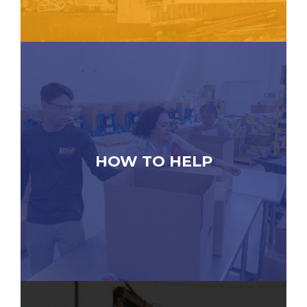
HOW TO HELP