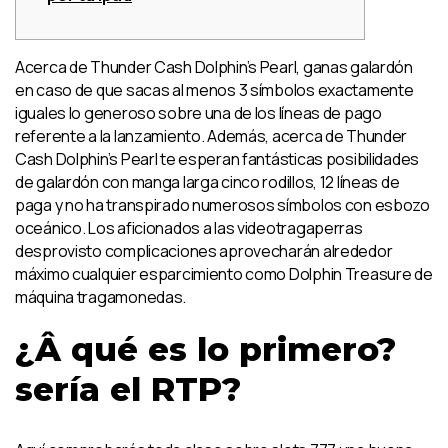
Acerca de Thunder Cash Dolphin’s Pearl, ganas galardón
en caso de que sacas al menos 3 símbolos exactamente
iguales lo generoso sobre una de los líneas de pago
referente a la lanzamiento. Además, acerca de Thunder
Cash Dolphin’s Pearl te esperan fantásticas posibilidades
de galardón con manga larga cinco rodillos, 12 líneas de
paga y no ha transpirado numerosos símbolos con esbozo
oceánico.
Los aficionados a las videotragaperras
desprovisto complicaciones aprovecharán alrededor
máximo cualquier esparcimiento como Dolphin Treasure de
máquina tragamonedas.
¿Â qué es lo primero?
serí­a el RTP?