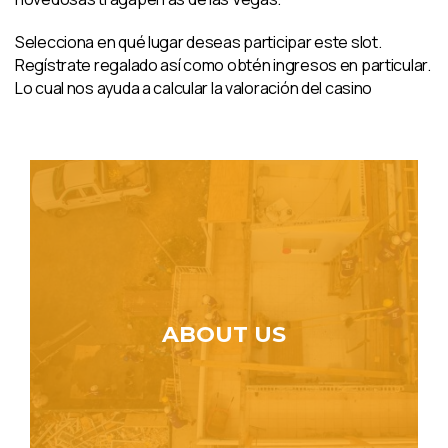
Selecciona en qué lugar deseas participar este slot.
Regístrate regalado así­ como obtén ingresos en particular.
Lo cual nos ayuda a calcular la valoración del casino
ABOUT US