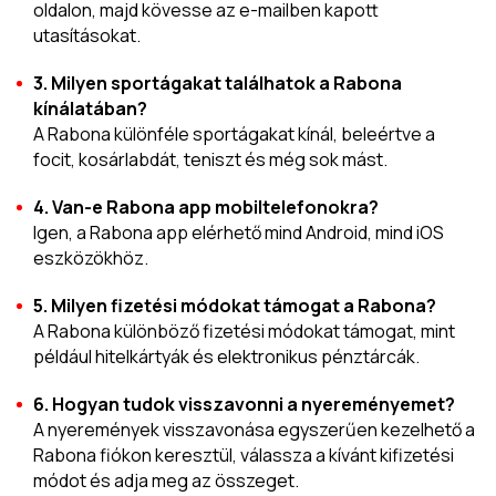
oldalon, majd kövesse az e-mailben kapott
utasításokat.
3. Milyen sportágakat találhatok a Rabona
kínálatában?
A Rabona különféle sportágakat kínál, beleértve a
focit, kosárlabdát, teniszt és még sok mást.
4. Van-e Rabona app mobiltelefonokra?
Igen, a Rabona app elérhető mind Android, mind iOS
eszközökhöz.
5. Milyen fizetési módokat támogat a Rabona?
A Rabona különböző fizetési módokat támogat, mint
például hitelkártyák és elektronikus pénztárcák.
6. Hogyan tudok visszavonni a nyereményemet?
A nyeremények visszavonása egyszerűen kezelhető a
Rabona fiókon keresztül, válassza a kívánt kifizetési
módot és adja meg az összeget.