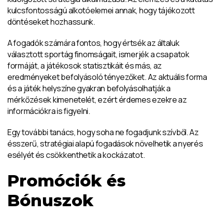
kulcsfontosságú alkotóelemei annak, hogy tájékozott
döntéseket hozhassunk.
A fogadók számára fontos, hogy értsék az általuk
választott sportág finomságait, ismerjék a csapatok
formáját, a játékosok statisztikáit és más, az
eredményeket befolyásoló tényezőket. Az aktuális forma
és a játék helyszíne gyakran befolyásolhatják a
mérkőzések kimenetelét, ezért érdemes ezekre az
információkra is figyelni.
Egy további tanács, hogy soha ne fogadjunk szívből. Az
ésszerű, stratégiai alapú fogadások növelhetik a nyerés
esélyét és csökkenthetik a kockázatot.
Promóciók és
Bónuszok