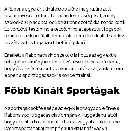
A Rabona egyaránt kínál élő és előre meghatározott
eseményekre történő fogadási lehetőségeket, amely
széleskörű piacokkal és konkurens szorzókkal rendelkezik.
Ez vonzóvá teszi mind a kezdő, mind a tapasztalt fogadók
számára, akik profitálhatnak a platform által kínált dinamikus
és változatos fogadási lehetőségekből.
Emellett a Rabona casino szekció is hozzáad egy extra
réteget az élményhez, lehetővé téve a felhasználóknak,
hogy élvezzék a különböző kaszinójátékokat, amikor nem
éppen a sportfogadásokra koncentrálnak.
Főbb Kínált Sportágak
A sportágak sokfélesége az egyik legnagyobb előnye a
Rabona sportfogadás platformjának. Függetlenül attól,
hogy a focit, a kosárlabdát, a tenisz vagy akár a kevésbé
ismert sportágakat mint például a vízilabdát vagy a