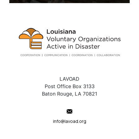
LAVOAD
Post Office Box 3133
Baton Rouge, LA 70821
info@lavoad.org