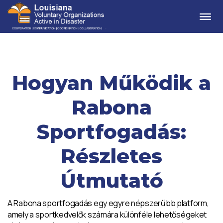
Me
Hogyan Működik a
Rabona
Sportfogadás:
Részletes
Útmutató
A Rabona sportfogadás egy egyre népszerűbb platform,
amely a sportkedvelők számára különféle lehetőségeket