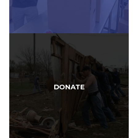
DONATE