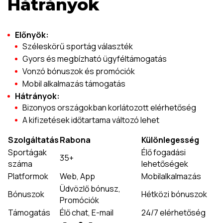
Hátrányok
Előnyök:
Széleskörű sportág választék
Gyors és megbízható ügyféltámogatás
Vonzó bónuszok és promóciók
Mobil alkalmazás támogatás
Hátrányok:
Bizonyos országokban korlátozott elérhetőség
A kifizetések időtartama változó lehet
Szolgáltatás
Rabona
Különlegesség
Sportágak
Élő fogadási
35+
száma
lehetőségek
Platformok
Web, App
Mobilalkalmazás
Üdvözlő bónusz,
Bónuszok
Hétközi bónuszok
Promóciók
Támogatás
Élő chat, E-mail
24/7 elérhetőség