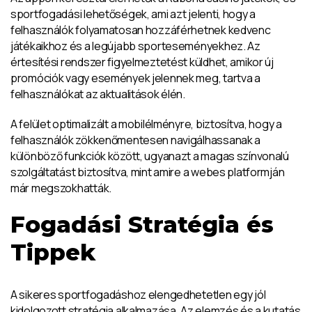
sportfogadási lehetőségek, ami azt jelenti, hogy a
felhasználók folyamatosan hozzáférhetnek kedvenc
játékaikhoz és a legújabb sporteseményekhez. Az
értesítési rendszer figyelmeztetést küldhet, amikor új
promóciók vagy események jelennek meg, tartva a
felhasználókat az aktualitások élén.
A felület optimalizált a mobilélményre, biztosítva, hogy a
felhasználók zökkenőmentesen navigálhassanak a
különböző funkciók között, ugyanazt a magas színvonalú
szolgáltatást biztosítva, mint amire a webes platformján
már megszokhatták.
Fogadási Stratégia és
Tippek
A sikeres sportfogadáshoz elengedhetetlen egy jól
kidolgozott stratégia alkalmazása. Az elemzés és a kutatás