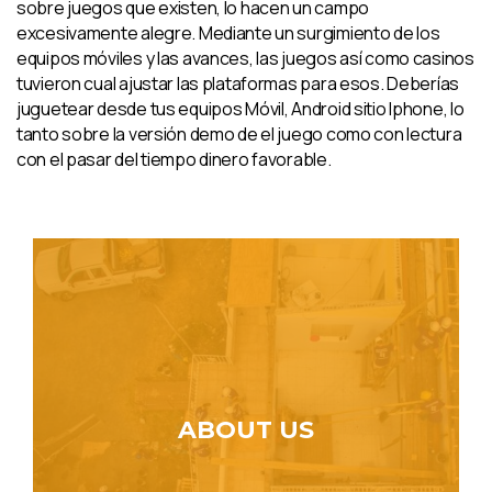
sobre juegos que existen, lo hacen un campo
excesivamente alegre. Mediante un surgimiento de los
equipos móviles y las avances, las juegos así­ como casinos
tuvieron cual ajustar las plataformas para esos. Deberías
juguetear desde tus equipos Móvil, Android sitio Iphone, lo
tanto sobre la versión demo de el juego como con lectura
con el pasar del tiempo dinero favorable.
ABOUT US