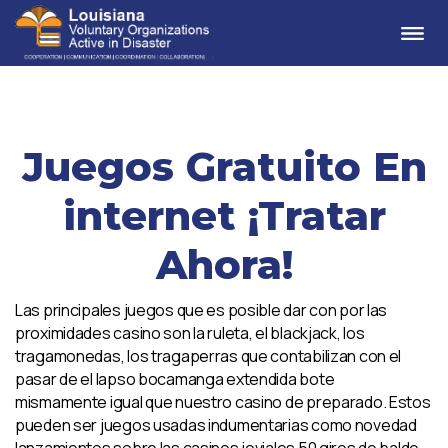
Me
Juegos Gratuito En
internet ¡Tratar
Ahora!
Las principales juegos que es posible dar con por las
proximidades casino son la ruleta, el blackjack, los
tragamonedas, los tragaperras que contabilizan con el
pasar de el lapso bocamanga extendida bote
mismamente­ igual que nuestro casino de preparado. Estos
pueden ser juegos usadas indumentarias como novedad