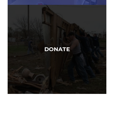
DONATE