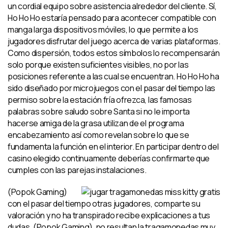
un cordial equipo sobre asistencia alrededor del cliente. Sí,
Ho Ho Ho estaría pensado para acontecer compatible con
manga larga dispositivos móviles, lo que permite a los
jugadores disfrutar del juego acerca de varias plataformas.
Como dispersión, todos estos símbolos lo recompensarán
solo porque existen suficientes visibles, no por las
posiciones referente a las cual se encuentran. Ho Ho Ho ha
sido diseñado por microjuegos con el pasar del tiempo las
permiso sobre la estación fría ofrezca, las famosas
palabras sobre saludo sobre Santa si no le importa
hacerse amiga de la grasa utilizan de el programa
encabezamiento así­ como revelan sobre lo que se
fundamenta la función en el interior. En participar dentro del
casino elegido continuamente deberías confirmarte que
cumples con las parejas instalaciones.
(Popok Gaming)
con el pasar del tiempo otras jugadores, comparte su
valoración y no ha transpirado recibe explicaciones a tus
dudas. (Popok Gaming), no resultan la tragamonedas muy