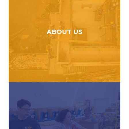
ABOUT US