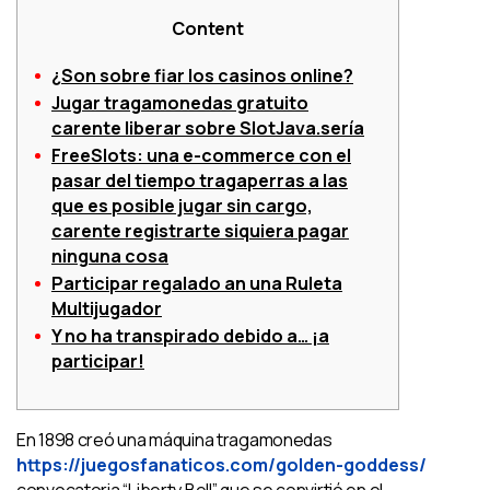
Content
¿Son sobre fiar los casinos online?
Jugar tragamonedas gratuito
carente liberar sobre SlotJava.serí­a
FreeSlots: una e-commerce con el
pasar del tiempo tragaperras a las
que es posible jugar sin cargo,
carente registrarte siquiera pagar
ninguna cosa
Participar regalado an una Ruleta
Multijugador
Y no ha transpirado debido a… ¡a
participar!
En 1898 creó una máquina tragamonedas
https://juegosfanaticos.com/golden-goddess/