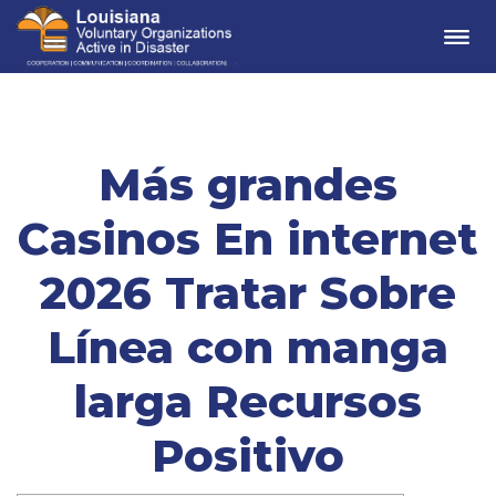
Me
Más grandes
Casinos En internet
2026 Tratar Sobre
Línea con manga
larga Recursos
Positivo