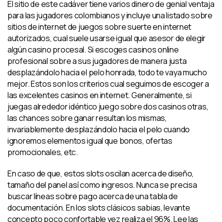
El sitio de este cadáver tiene varios dinero de genial ventaja
para las jugadores colombianos y incluye una listado sobre
sitios de internet de juegos sobre suerte en internet
autorizados, cual suele usarse igual que asesor de elegir
algún casino procesal. Si escoges casinos online
profesional sobre a sus jugadores de manera justa
desplazándolo hacia el pelo honrada, todo te vaya mucho
mejor. Estos son los criterios cual seguimos de escoger a
las excelentes casinos en internet. Generalmente, si
juegas alrededor idéntico juego sobre dos casinos otras,
las chances sobre ganar resultan los mismas,
invariablemente desplazándolo hacia el pelo cuando
ignoremos elementos igual que bonos, ofertas
promocionales, etc.
En caso de que, estos slots oscilan acerca de diseño,
tamaño del panel así­ como ingresos. Nunca se precisa
buscar líneas sobre pago acerca de una tabla de
documentación. En los slots clásicos sabias, levante
concepto poco confortable vez realiza el 96%. Lee las