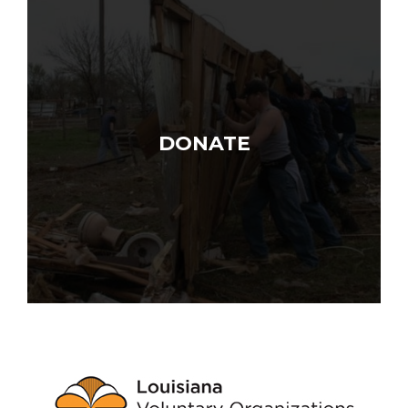
DONATE