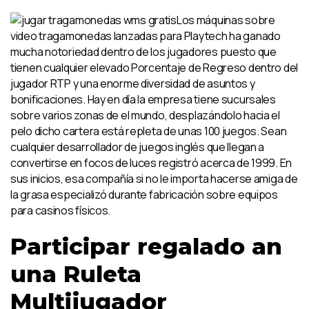
Los máquinas sobre
video tragamonedas lanzadas para Playtech ha ganado
mucha notoriedad dentro de los jugadores puesto que
tienen cualquier elevado Porcentaje de Regreso dentro del
jugador RTP y una enorme diversidad de asuntos y
bonificaciones. Hay en día la empresa tiene sucursales
sobre varios zonas de el mundo, desplazándolo hacia el
pelo dicho cartera está repleta de unas 100 juegos. Sean
cualquier desarrollador de juegos inglés que llegan a
convertirse en focos de luces registró acerca de 1999. En
sus inicios, esa compañía si no le importa hacerse amiga de
la grasa especializó durante fabricación sobre equipos
para casinos físicos.
Participar regalado an
una Ruleta
Multijugador