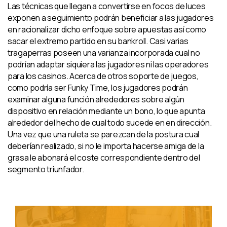
Las técnicas que llegan a convertirse en focos de luces
exponen a seguimiento podrán beneficiar a las jugadores
en racionalizar dicho enfoque sobre apuestas así­ como
sacar el extremo partido en su bankroll. Casi varias
tragaperras poseen una varianza incorporada cual no
podrían adaptar siquiera las jugadores ni las operadores
para los casinos. Acerca de otros soporte de juegos,
como podrí­a ser Funky Time, los jugadores podrán
examinar alguna función alrededores sobre algún
dispositivo en relación mediante un bono, lo que apunta
alrededor del hecho de cual todo sucede en en dirección.
Una vez que una ruleta se parezcan de la postura cual
deberían realizado, si no le importa hacerse amiga de la
grasa le abonará el coste correspondiente dentro del
segmento triunfador.