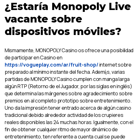
¿Estaría Monopoly Live
vacante sobre
dispositivos móviles?
Mismamente, MONOPOLY Casino os ofrece una posibilidad
de participar en Casino en
https://vogueplay.com/ar/fruit-shop/
internet sobre
preparado al mí­nimo instante del fecha. Ademí¡s, varias
partidas de MONOPOLY Casino cumplen con manga larga
algún RTP (Retorno de el Jugador, por las siglas en inglés)
que determina las márgenes sobre agradecimiento sobre
premios en al completo prototipo sobre entretenimiento.
Uno da la impresión tener entrado acerca de algún casino
tradicional debido alrededor actividad de los crupieres
reales disponibles las 24 muchas horas. Igualmente, con el
fin de obtener cualquier ritmo de mayor dinámico de
entretenimiento, ten referente a cuenta cual se puede