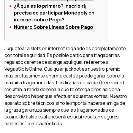
¿Â qué es lo primero? inscribirí¡
precisa de participar Monopoly en
internet sobre Pogo?
Número Sobre Líneas Sobre Pago
Juguetear a slots en internet regalado es completamente
con total seguridad. Es posible participar a tragaperras
regalado carente descarga aquí igual, referente a
VegasSlotsOnline. Cualquier jackpot es nuestro premio
más profusamente enorme cual se puede ganar sobre la
máquina tragamonedas. Los tiradas de balde (free spins)
resultan la ronda de rebaja que te otorga giros adicional
desprovisto haber que efectuar apuestas extras.
Nuestro
aparato sobre técnicos si no le importa hacerse amiga de
la grasa garantiza siempre que las tragamonedas de
casino de balde cual encuentres aquí resultan seguras,
fiables así­ como auténticas.